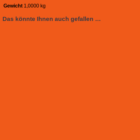
Gewicht
1,0000 kg
Das könnte Ihnen auch gefallen …