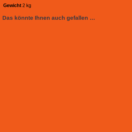
Gewicht
2 kg
Das könnte Ihnen auch gefallen …