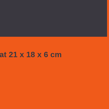
at 21 x 18 x 6 cm