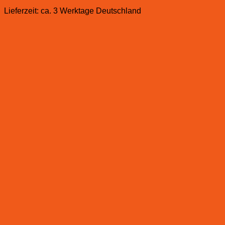
Lieferzeit:
ca. 3 Werktage Deutschland