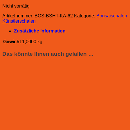
Nicht vorrätig
Artikelnummer:
BOS-BSHT-KA-62
Kategorie:
Bonsaischalen
Künstlerschalen
Zusätzliche Information
Gewicht
1,0000 kg
Das könnte Ihnen auch gefallen …