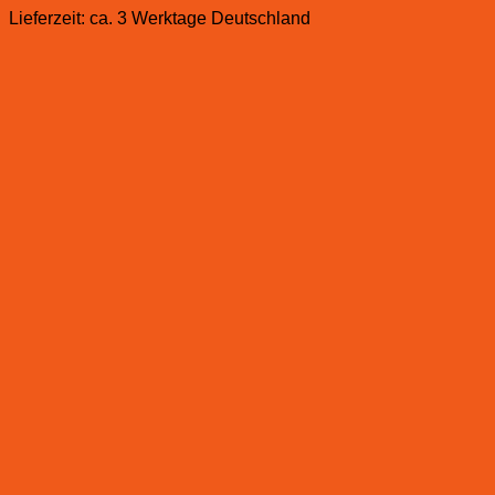
Lieferzeit:
ca. 3 Werktage Deutschland