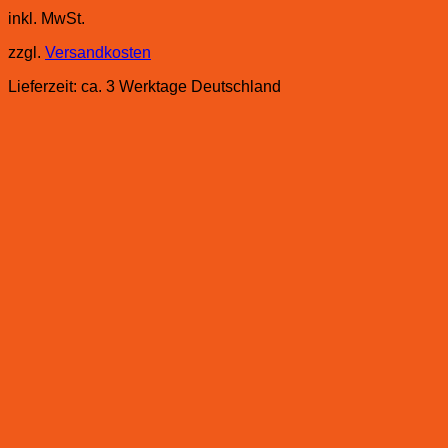
inkl. MwSt.
zzgl.
Versandkosten
Lieferzeit:
ca. 3 Werktage Deutschland