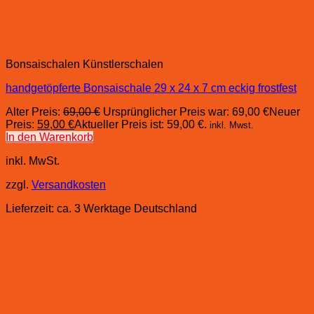
Bonsaischalen Künstlerschalen
handgetöpferte Bonsaischale 29 x 24 x 7 cm eckig frostfest
Alter Preis:
69,00
€
Ursprünglicher Preis war: 69,00 €
Neuer
Preis:
59,00
€
Aktueller Preis ist: 59,00 €.
inkl. Mwst.
In den Warenkorb
inkl. MwSt.
zzgl.
Versandkosten
Lieferzeit:
ca. 3 Werktage Deutschland