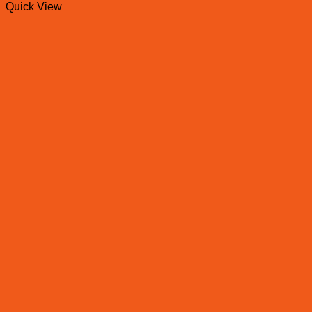
Quick View