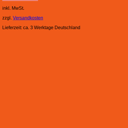
inkl. MwSt.
zzgl.
Versandkosten
Lieferzeit:
ca. 3 Werktage Deutschland