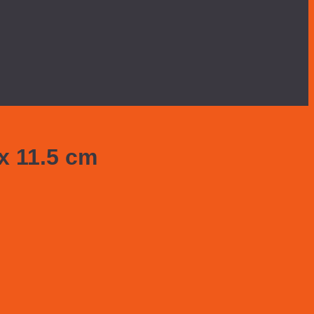
x 11.5 cm