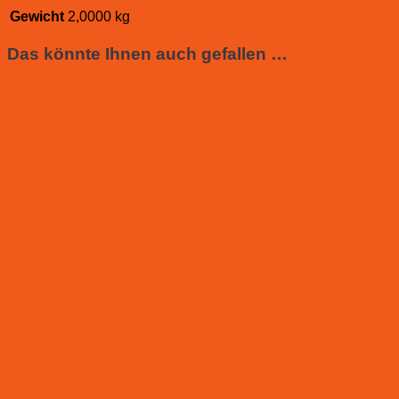
Gewicht
2,0000 kg
Das könnte Ihnen auch gefallen …